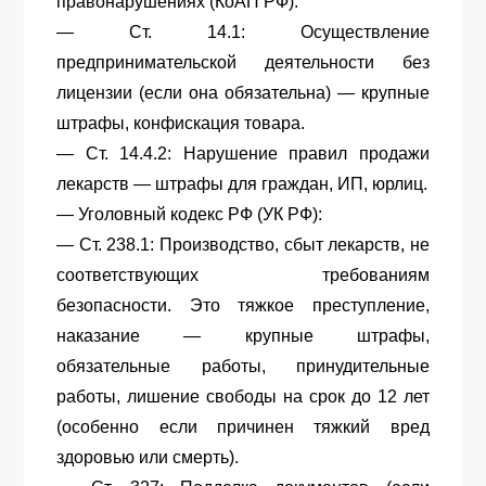
правонарушениях (КоАП РФ):
— Ст. 14.1: Осуществление
предпринимательской деятельности без
лицензии (если она обязательна) — крупные
штрафы, конфискация товара.
— Ст. 14.4.2: Нарушение правил продажи
лекарств — штрафы для граждан, ИП, юрлиц.
— Уголовный кодекс РФ (УК РФ):
— Ст. 238.1: Производство, сбыт лекарств, не
соответствующих требованиям
безопасности. Это тяжкое преступление,
наказание — крупные штрафы,
обязательные работы, принудительные
работы, лишение свободы на срок до 12 лет
(особенно если причинен тяжкий вред
здоровью или смерть).