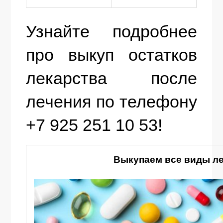
Узнайте подробнее
про выкуп остатков
лекарства после
лечения по телефону
+7 925 251 10 53!
Выкупаем все виды ле