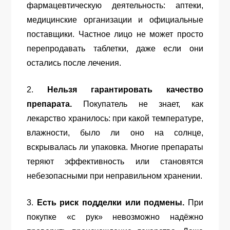
фармацевтическую деятельность: аптеки,
медицинские организации и официальные
поставщики. Частное лицо не может просто
перепродавать таблетки, даже если они
остались после лечения.
2.
Нельзя гарантировать качество
препарата.
Покупатель не знает, как
лекарство хранилось: при какой температуре,
влажности, было ли оно на солнце,
вскрывалась ли упаковка. Многие препараты
теряют эффективность или становятся
небезопасными при неправильном хранении.
3.
Есть риск подделки или подмены.
При
покупке «с рук» невозможно надёжно