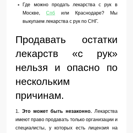
Где можно продать лекарства с рук в
Москве,
Спб
или Краснодаре? Мы
выкупаем лекарства с рук по СНГ.
Продавать остатки
лекарств «с рук»
нельзя и опасно по
нескольким
причинам.
1.
Это может быть незаконно.
Лекарства
имеют право продавать только организации и
специалисты, у которых есть лицензия на