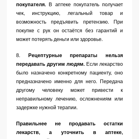
покупателя.
В аптеке покупатель получает
чек, инструкцию, легальный товар и
возможность предъявить претензию. При
покупке с рук он остаётся без гарантий и
может потерять деньги или здоровье.
8.
Рецептурные препараты нельзя
передавать другим людям.
Если лекарство
было назначено конкретному пациенту, оно
предназначено именно для него. Передача
другому человеку может привести к
неправильному лечению, осложнениям или
задержке нужной терапии.
Правильнее не продавать остатки
лекарств, а уточнить в аптеке,