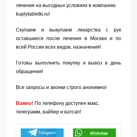
лечения на выгодных условиях в компанию
kuplytabletki.ru!
Скупаем и выкупаем лекарства с рук
оставшиеся после лечения в Москве и по
всей России всех видов, назначения!
Готовы выполнить покупку и вывоз в день
обращения!
Все запросы и звонки строго анонимно!
Важно!
По телефону доступен макс,
телеграмм, вайбер и ватсап!