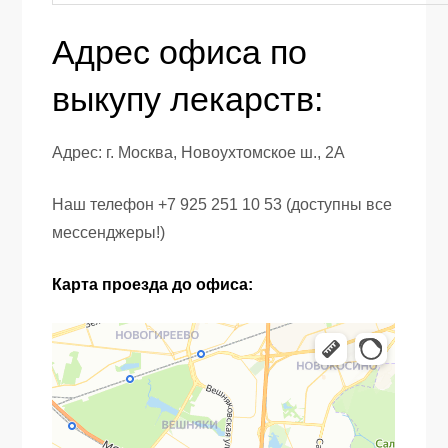
Адрес офиса по
выкупу лекарств:
Адрес: г. Москва, Новоухтомское ш., 2А
Наш телефон +7 925 251 10 53 (доступны все
мессенджеры!)
Карта проезда до офиса: