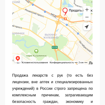
Продажа лекарств с рук (то есть без
лицензии, вне аптек и специализированных
учреждений) в России строго запрещена по
комплексным причинам, затрагивающим
безопасность граждан, экономику и