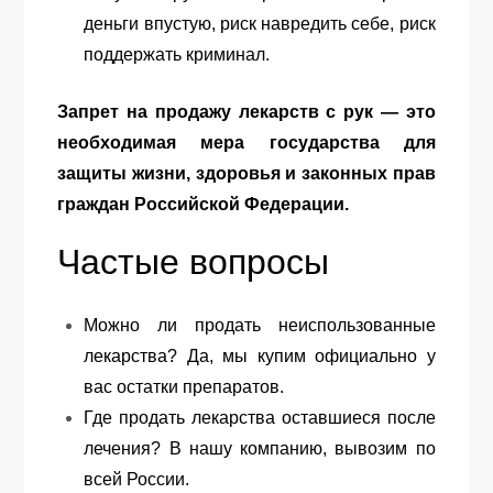
деньги впустую, риск навредить себе, риск
поддержать криминал.
Запрет на продажу лекарств с рук — это
необходимая мера государства для
защиты жизни, здоровья и законных прав
граждан Российской Федерации.
Частые вопросы
Можно ли продать неиспользованные
лекарства? Да, мы купим официально у
вас остатки препаратов.
Где продать лекарства оставшиеся после
лечения? В нашу компанию, вывозим по
всей России.