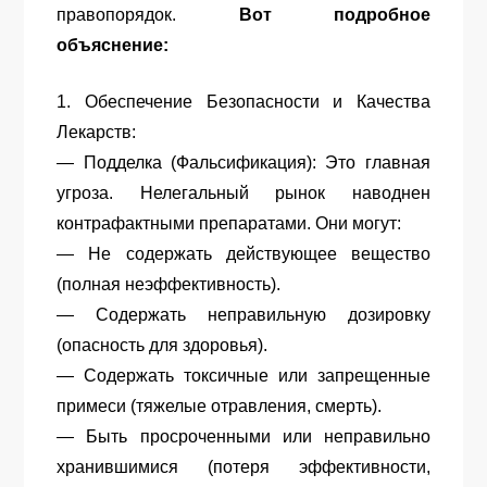
правопорядок.
Вот подробное
объяснение:
1. Обеспечение Безопасности и Качества
Лекарств:
— Подделка (Фальсификация): Это главная
угроза. Нелегальный рынок наводнен
контрафактными препаратами. Они могут:
— Не содержать действующее вещество
(полная неэффективность).
— Содержать неправильную дозировку
(опасность для здоровья).
— Содержать токсичные или запрещенные
примеси (тяжелые отравления, смерть).
— Быть просроченными или неправильно
хранившимися (потеря эффективности,