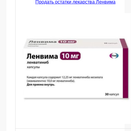
Продать остатки лекарства Ленвима