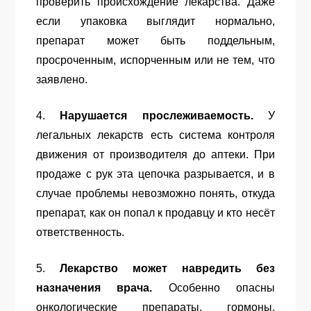
проверить происхождение лекарства. Даже
если упаковка выглядит нормально,
препарат может быть поддельным,
просроченным, испорченным или не тем, что
заявлено.
4.
Нарушается прослеживаемость.
У
легальных лекарств есть система контроля
движения от производителя до аптеки. При
продаже с рук эта цепочка разрывается, и в
случае проблемы невозможно понять, откуда
препарат, как он попал к продавцу и кто несёт
ответственность.
5.
Лекарство может навредить без
назначения врача.
Особенно опасны
онкологические препараты, гормоны,