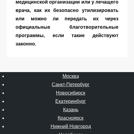
медицинской организации или у лечащего
врача, как их безопасно утилизировать
или можно ли передать их через
официальные благотворительные
программы, если такие действуют
законно.
Москва
Санкт-Петербург
Новосибирск
Екатеринбург
Казань
Красноярск
Нижний Новгород