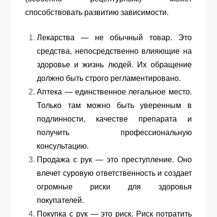
способствовать развитию зависимости.
Лекарства — не обычный товар. Это
средства, непосредственно влияющие на
здоровье и жизнь людей. Их обращение
должно быть строго регламентировано.
Аптека — единственное легальное место.
Только там можно быть уверенным в
подлинности, качестве препарата и
получить профессиональную
консультацию.
Продажа с рук — это преступление. Оно
влечет суровую ответственность и создает
огромные риски для здоровья
покупателей.
Покупка с рук — это риск. Риск потратить