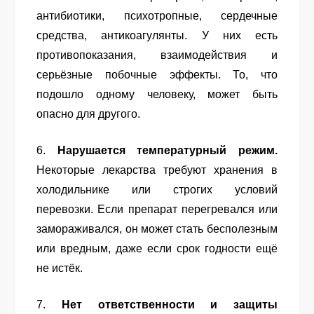
антибиотики, психотропные, сердечные
средства, антикоагулянты. У них есть
противопоказания, взаимодействия и
серьёзные побочные эффекты. То, что
подошло одному человеку, может быть
опасно для другого.
6.
Нарушается температурный режим.
Некоторые лекарства требуют хранения в
холодильнике или строгих условий
перевозки. Если препарат перегревался или
замораживался, он может стать бесполезным
или вредным, даже если срок годности ещё
не истёк.
7.
Нет ответственности и защиты