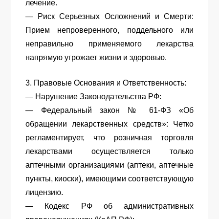
лечение.
— Риск Серьезных Осложнений и Смерти:
Прием непроверенного, поддельного или
неправильно применяемого лекарства
напрямую угрожает жизни и здоровью.
3. Правовые Основания и Ответственность:
— Нарушение Законодательства РФ:
— Федеральный закон № 61-ФЗ «Об
обращении лекарственных средств»: Четко
регламентирует, что розничная торговля
лекарствами осуществляется только
аптечными организациями (аптеки, аптечные
пункты, киоски), имеющими соответствующую
лицензию.
— Кодекс РФ об административных