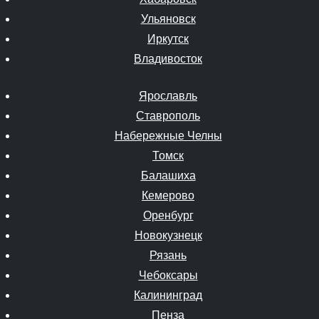
Ульяновск
Иркутск
Владивосток
Ярославль
Ставрополь
Набережные Челны
Томск
Балашиха
Кемерово
Оренбург
Новокузнецк
Рязань
Чебоксары
Калининград
Пенза