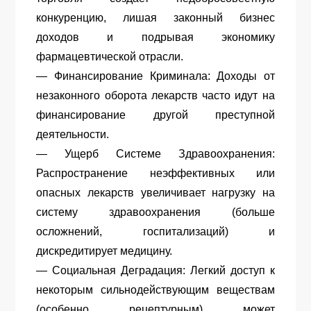
конкуренцию, лишая законный бизнес
доходов и подрывая экономику
фармацевтической отрасли.
— Финансирование Криминала: Доходы от
незаконного оборота лекарств часто идут на
финансирование другой преступной
деятельности.
— Ущерб Системе Здравоохранения:
Распространение неэффективных или
опасных лекарств увеличивает нагрузку на
систему здравоохранения (больше
осложнений, госпитализаций) и
дискредитирует медицину.
— Социальная Деградация: Легкий доступ к
некоторым сильнодействующим веществам
(особенно рецептурным) может