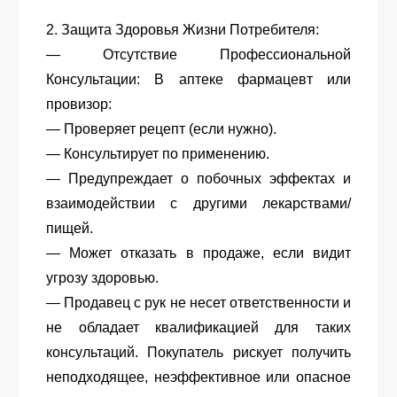
2. Защита Здоровья Жизни Потребителя:
— Отсутствие Профессиональной
Консультации: В аптеке фармацевт или
провизор:
— Проверяет рецепт (если нужно).
— Консультирует по применению.
— Предупреждает о побочных эффектах и
взаимодействии с другими лекарствами/
пищей.
— Может отказать в продаже, если видит
угрозу здоровью.
— Продавец с рук не несет ответственности и
не обладает квалификацией для таких
консультаций. Покупатель рискует получить
неподходящее, неэффективное или опасное