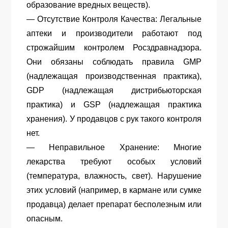
образование вредных веществ).
— Отсутствие Контроля Качества: Легальные
аптеки и производители работают под
строжайшим контролем Росздравнадзора.
Они обязаны соблюдать правила GMP
(надлежащая производственная практика),
GDP (надлежащая дистрибьюторская
практика) и GSP (надлежащая практика
хранения). У продавцов с рук такого контроля
нет.
— Неправильное Хранение: Многие
лекарства требуют особых условий
(температура, влажность, свет). Нарушение
этих условий (например, в кармане или сумке
продавца) делает препарат бесполезным или
опасным.